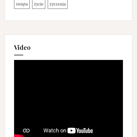
święta
życie
życzenia
Video