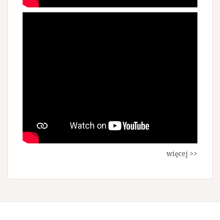
więcej >>