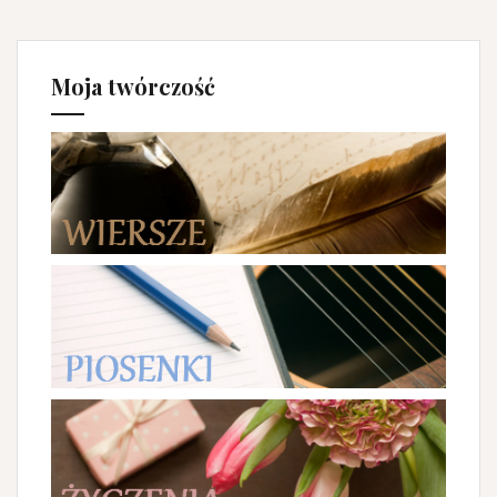
Moja twórczość