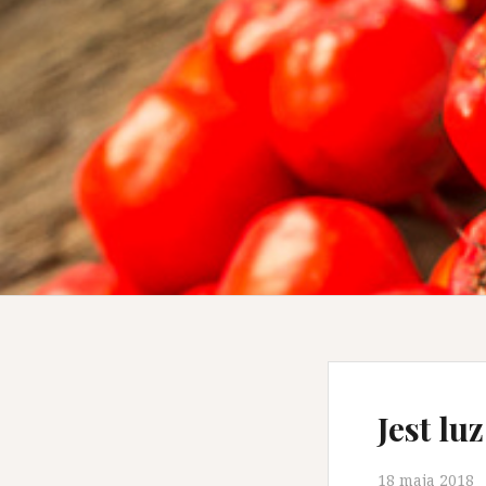
Jest luz
18 maja 2018