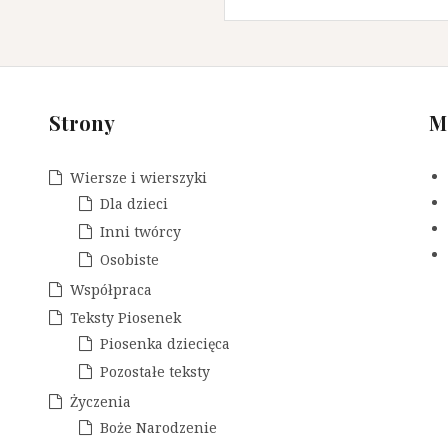
Strony
M
Wiersze i wierszyki
Dla dzieci
Inni twórcy
Osobiste
Współpraca
Teksty Piosenek
Piosenka dziecięca
Pozostałe teksty
Życzenia
Boże Narodzenie