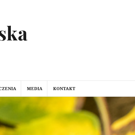
ska
CZENIA
MEDIA
KONTAKT