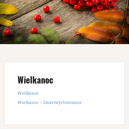
Wielkanoc
Wielkanoc
Wielkanoc – Zmartwychwstanie