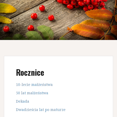
Rocznice
10-lecie małżeństwa
50 lat małżeństwa
Dekada
Dwadzieścia lat po maturze