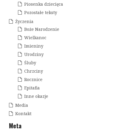
Piosenka dziecięca
Pozostałe teksty
Życzenia
Boże Narodzenie
Wielkanoc
Imieniny
Urodziny
Śluby
Chrzciny
Rocznice
Epitafia
Inne okazje
Media
Kontakt
Meta