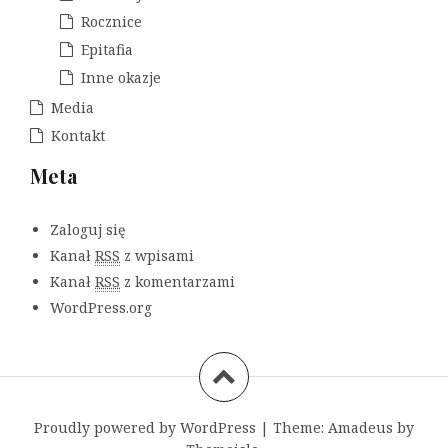
Rocznice
Epitafia
Inne okazje
Media
Kontakt
Meta
Zaloguj się
Kanał
RSS
z wpisami
Kanał
RSS
z komentarzami
WordPress.org
Proudly powered by WordPress
|
Theme:
Amadeus
by