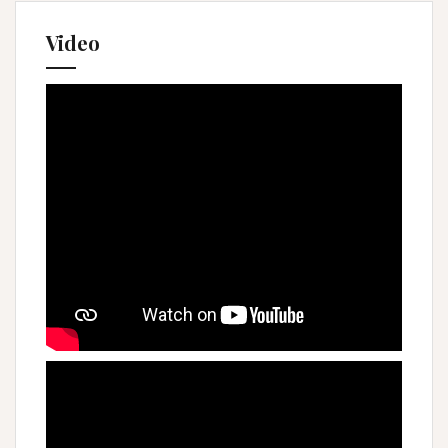
Video