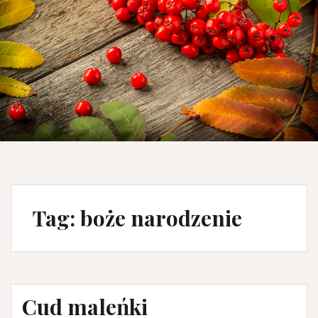
Tag: boże narodzenie
Cud maleńki