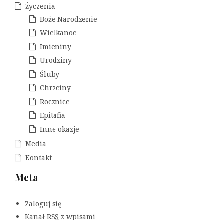
Życzenia
Boże Narodzenie
Wielkanoc
Imieniny
Urodziny
Śluby
Chrzciny
Rocznice
Epitafia
Inne okazje
Media
Kontakt
Meta
Zaloguj się
Kanał
RSS
z wpisami