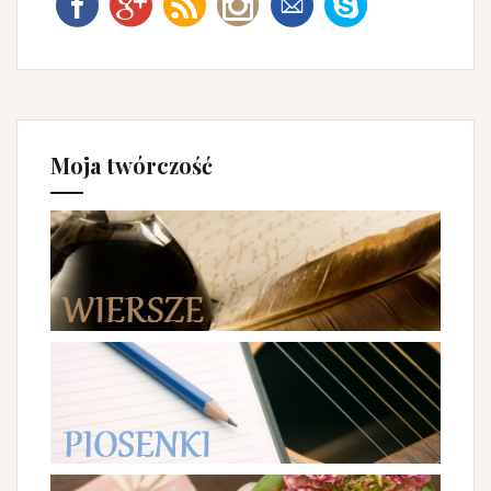
Moja twórczość