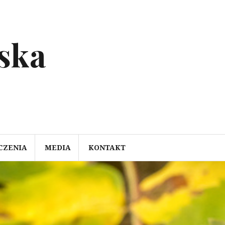
ska
CZENIA
MEDIA
KONTAKT