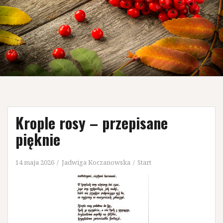
Krople rosy – przepisane
pięknie
14 maja 2026
Jadwiga Koczanowska
Start