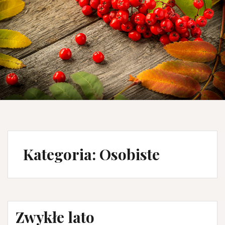
Kategoria: Osobiste
Zwykłe lato