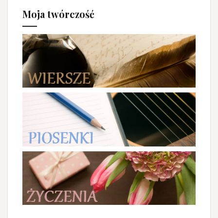
Moja twórczość