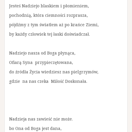
Jesteś Nadziejo blaskiem i płomieniem,
pochodnią, która ciemności rozprasza,
pójdźmy z tym światłem aż po krańce Ziemi,
by każdy człowiek tej łaski doświadczał.
Nadziejo nasza od Boga płynąca,
Ofiarą Syna przypieczętowana,
do źródła Życia wiedziesz nas pielgrzymów,
gdzie na nas czeka Miłość Doskonała.
Nadzieja nas zawieść nie może.
bo Ona od Boga jest dana,