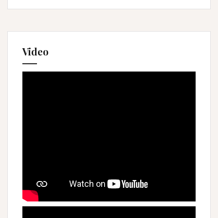
Video