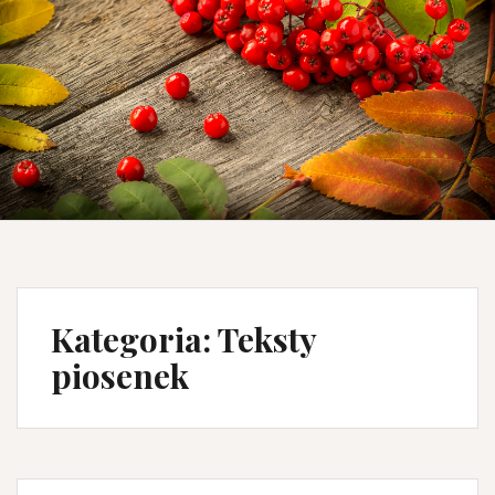
Kategoria: Teksty
piosenek