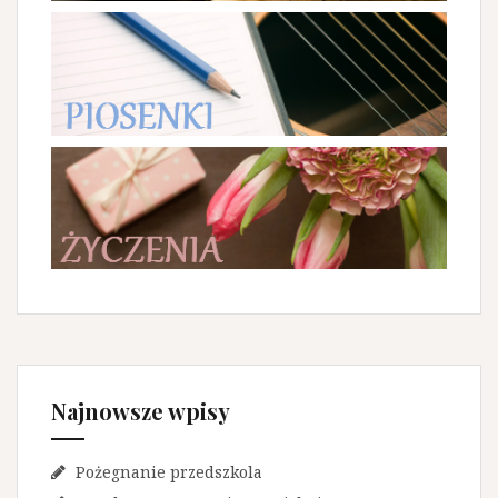
Najnowsze wpisy
Pożegnanie przedszkola