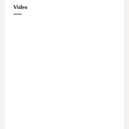
Video