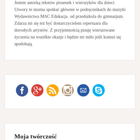
Jestem autorką tekstów piosenek i wierszyków dla dzieci.
Utwory te można spotkać głównie w podręcznikach do muzyki
Wydawnictwa MAC Edukacja. od przedszkola do gimnazjum.
Zdarza mi się też być dostarczycielem repertuaru dla
dorosłych artystów. Z przyjemnością pisuję wierszowane
życzenia na wszelkie okazje i będzie mi miło jeśli komuś się
spodobają.
Moja twórczość