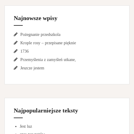
Najnowsze wpisy
Pożegnanie przedszkola
Krople rosy – przepisane pięknie
1736
Przemyślenia z zamyśleń utkane,
Jeszcze jestem
Najpopularniejsze teksty
Jest luz