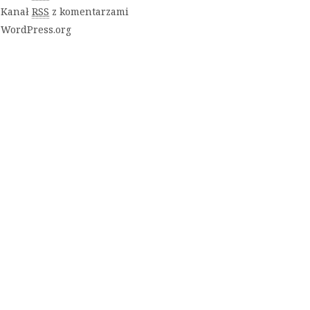
Kanał
RSS
z komentarzami
WordPress.org