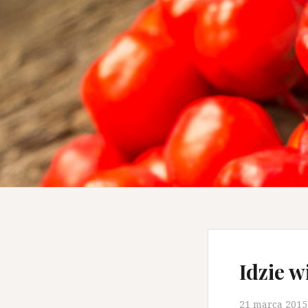
Idzie w
21 marca 2015