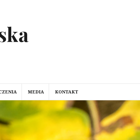
ska
CZENIA
MEDIA
KONTAKT