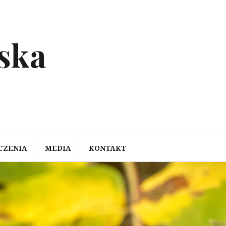
ska
CZENIA
MEDIA
KONTAKT