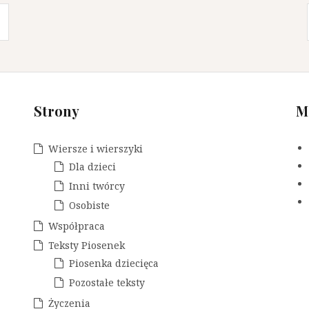
Strony
M
Wiersze i wierszyki
Dla dzieci
Inni twórcy
Osobiste
Współpraca
Teksty Piosenek
Piosenka dziecięca
Pozostałe teksty
Życzenia