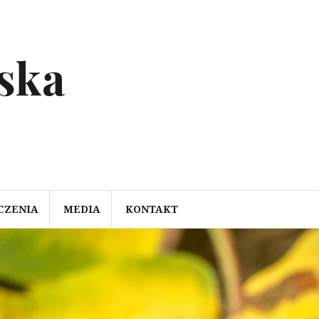
ska
CZENIA
MEDIA
KONTAKT